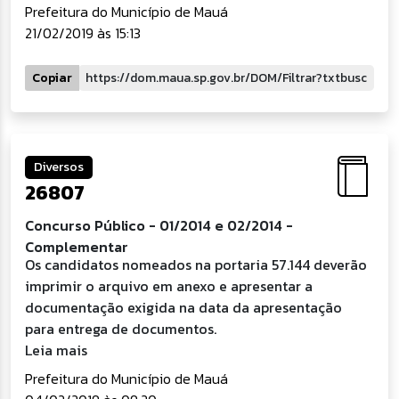
Prefeitura do Município de Mauá
21/02/2019 às 15:13
Copiar
Diversos
26807
Concurso Público - 01/2014 e 02/2014 -
Complementar
Os candidatos nomeados na portaria 57.144 deverão
imprimir o arquivo em anexo e apresentar a
documentação exigida na data da apresentação
para entrega de documentos.
Leia mais
Prefeitura do Município de Mauá