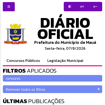
A
A
DIÁRIO
OFICIAL
Prefeitura do Município de Mauá
Sexta-feira, 07/8/2026
Concursos Públicos
Legislação Municipal
FILTROS
APLICADOS
ÚLTIMAS
PUBLICAÇÕES