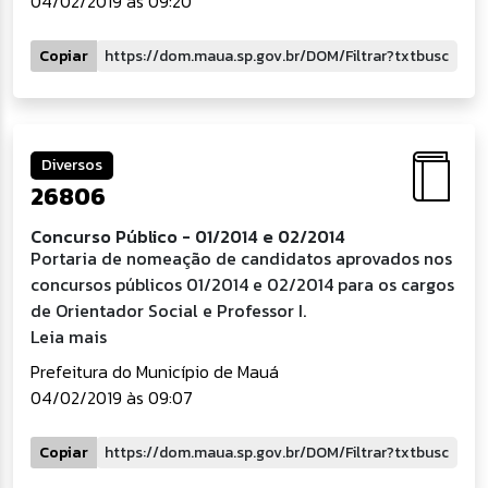
04/02/2019 às 09:20
Copiar
Diversos
26806
Concurso Público - 01/2014 e 02/2014
Portaria de nomeação de candidatos aprovados nos
concursos públicos 01/2014 e 02/2014 para os cargos
de Orientador Social e Professor I.
Leia mais
Prefeitura do Município de Mauá
04/02/2019 às 09:07
Copiar