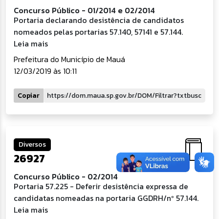
Concurso Público - 01/2014 e 02/2014
Portaria declarando desistência de candidatos
nomeados pelas portarias 57.140, 57141 e 57.144.
Leia mais
Prefeitura do Município de Mauá
12/03/2019 às 10:11
Copiar
Diversos
26927
Concurso Público - 02/2014
Portaria 57.225 - Deferir desistência expressa de
candidatas nomeadas na portaria GGDRH/nº 57.144.
Leia mais