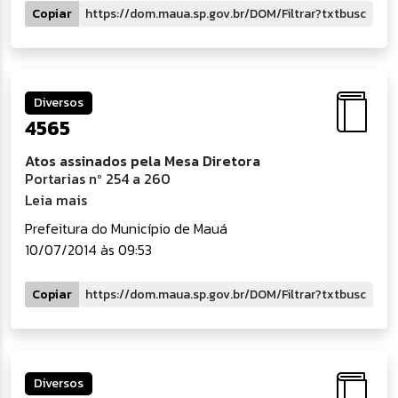
Copiar
Diversos
4565
Atos assinados pela Mesa Diretora
Portarias nº 254 a 260
Leia mais
Prefeitura do Município de Mauá
10/07/2014 às 09:53
Copiar
Diversos