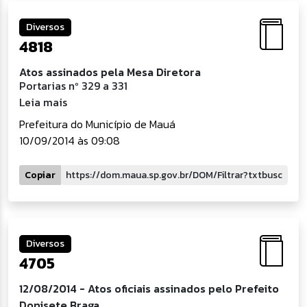
Diversos
4818
Atos assinados pela Mesa Diretora
Portarias nº 329 a 331
Leia mais
Prefeitura do Município de Mauá
10/09/2014 às 09:08
Copiar
Diversos
4705
12/08/2014 - Atos oficiais assinados pelo Prefeito
Donisete Braga