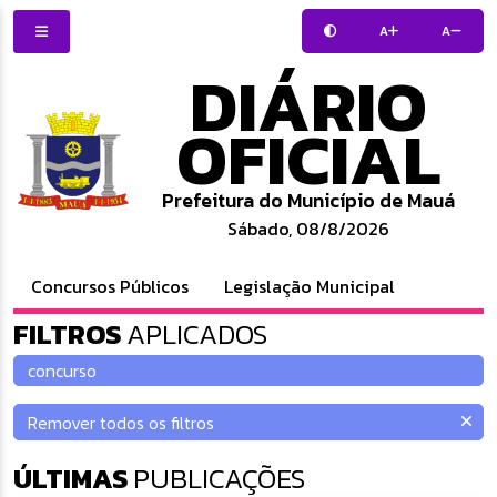
A
A
DIÁRIO
OFICIAL
Prefeitura do Município de Mauá
Sábado, 08/8/2026
Concursos Públicos
Legislação Municipal
FILTROS
APLICADOS
ÚLTIMAS
PUBLICAÇÕES