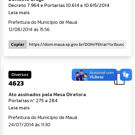
Decreto 7.964 e Portarias 10.614 e 10.615/2014
Leia mais
Prefeitura do Município de Mauá
12/08/2014 às 15:56
Copiar
Diversos
4623
Ato assinados pela Mesa Diretora
Portarias nº 275 a 284
Leia mais
Prefeitura do Município de Mauá
24/07/2014 às 11:30