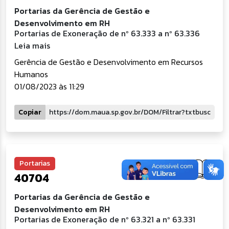
Portarias da Gerência de Gestão e
Desenvolvimento em RH
Portarias de Exoneração de nº 63.333 a nº 63.336
Leia mais
Gerência de Gestão e Desenvolvimento em Recursos
Humanos
01/08/2023 às 11:29
Copiar
Portarias
40704
Portarias da Gerência de Gestão e
Desenvolvimento em RH
Portarias de Exoneração de nº 63.321 a nº 63.331