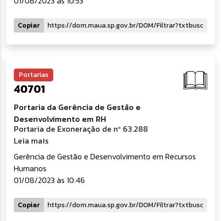
01/08/2023 às 10:53
Copiar
Portarias
40701
Portaria da Gerência de Gestão e
Desenvolvimento em RH
Portaria de Exoneração de nº 63.288
Leia mais
Gerência de Gestão e Desenvolvimento em Recursos
Humanos
01/08/2023 às 10:46
Copiar