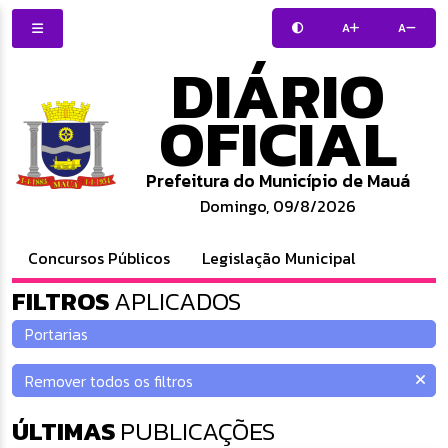
A
A
DIÁRIO
OFICIAL
Prefeitura do Município de Mauá
Domingo, 09/8/2026
Concursos Públicos
Legislação Municipal
FILTROS
APLICADOS
ÚLTIMAS
PUBLICAÇÕES