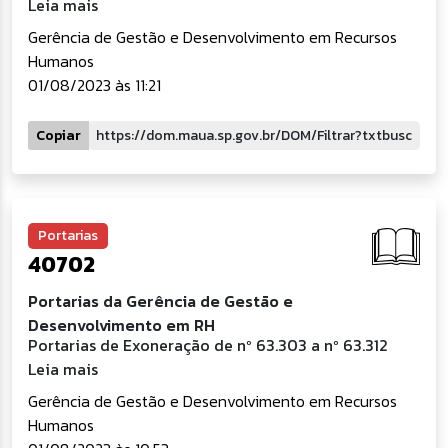
Leia mais
Gerência de Gestão e Desenvolvimento em Recursos
Humanos
01/08/2023 às 11:21
Copiar
Portarias
40702
Portarias da Gerência de Gestão e
Desenvolvimento em RH
Portarias de Exoneração de nº 63.303 a nº 63.312
Leia mais
Gerência de Gestão e Desenvolvimento em Recursos
Humanos