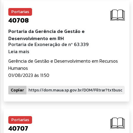
Portarias
40708
Portaria da Gerência de Gestão e
Desenvolvimento em RH
Portaria de Exoneração de nº 63.339
Leia mais
Gerência de Gestão e Desenvolvimento em Recursos
Humanos
01/08/2023 às 11:50
Copiar
Portarias
40707