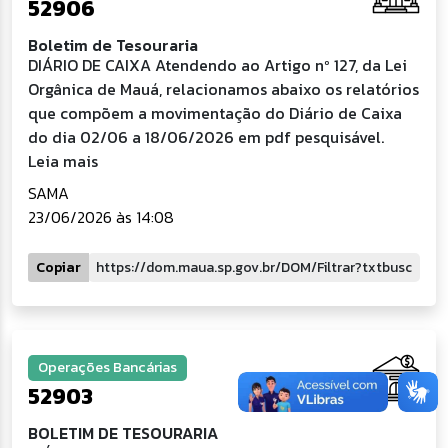
52906
Boletim de Tesouraria
DIÁRIO DE CAIXA Atendendo ao Artigo nº 127, da Lei
Orgânica de Mauá, relacionamos abaixo os relatórios
que compõem a movimentação do Diário de Caixa
do dia 02/06 a 18/06/2026 em pdf pesquisável.
Leia mais
SAMA
23/06/2026 às 14:08
Copiar
Operações Bancárias
52903
BOLETIM DE TESOURARIA