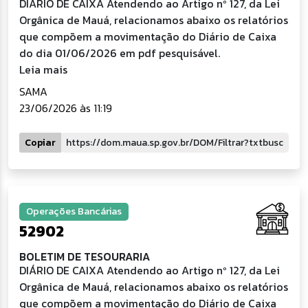
DIÁRIO DE CAIXA Atendendo ao Artigo nº 127, da Lei
Orgânica de Mauá, relacionamos abaixo os relatórios
que compõem a movimentação do Diário de Caixa
do dia 01/06/2026 em pdf pesquisável.
Leia mais
SAMA
23/06/2026 às 11:19
Copiar
Operações Bancárias
52902
BOLETIM DE TESOURARIA
DIÁRIO DE CAIXA Atendendo ao Artigo nº 127, da Lei
Orgânica de Mauá, relacionamos abaixo os relatórios
que compõem a movimentação do Diário de Caixa