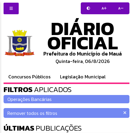
A
A
DIÁRIO
OFICIAL
Prefeitura do Município de Mauá
Quinta-feira, 06/8/2026
Concursos Públicos
Legislação Municipal
FILTROS
APLICADOS
ÚLTIMAS
PUBLICAÇÕES