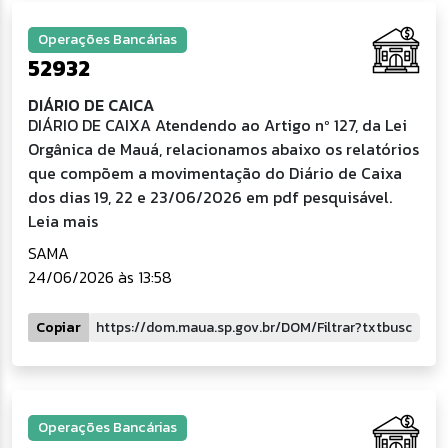
Operações Bancárias
52932
DIÁRIO DE CAICA
DIÁRIO DE CAIXA Atendendo ao Artigo nº 127, da Lei
Orgânica de Mauá, relacionamos abaixo os relatórios
que compõem a movimentação do Diário de Caixa
dos dias 19, 22 e 23/06/2026 em pdf pesquisável.
Leia mais
SAMA
24/06/2026 às 13:58
Copiar
Operações Bancárias