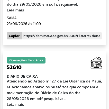
do dia 29/05/2026 em pdf pesquisável.
Leia mais
SAMA
23/06/2026 às 11:09
Copiar
Operações Bancárias
52610
DIÁRIO DE CAIXA
Atendendo ao Artigo nº 127, da Lei Orgânica de Mauá,
relacionamos abaixo os relatórios que compõem a
movimentação do Diário de Caixa do dia
28/05/2026 em pdf pesquisável.
Leia mais