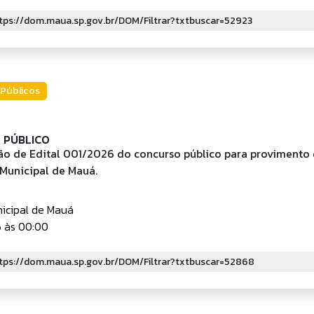
Públicos
 PÚBLICO
ão de Edital 001/2026 do concurso público para provimento 
Municipal de Mauá.
icipal de Mauá
 às 00:00