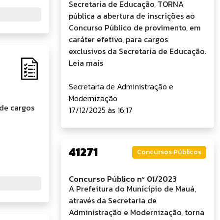
Secretaria de Educação, TORNA
pública a abertura de inscrições ao
Concurso Público de provimento, em
caráter efetivo, para cargos
exclusivos da Secretaria de Educação.
Leia mais
Secretaria de Administração e
Modernização
de cargos
17/12/2025 às 16:17
41271
Concursos Públicos
Concurso Público nº 01/2023
A Prefeitura do Município de Mauá,
através da Secretaria de
Administração e Modernização, torna