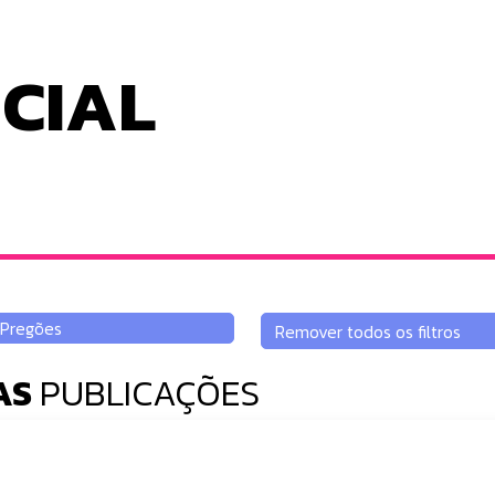
ICIAL
AS
PUBLICAÇÕES