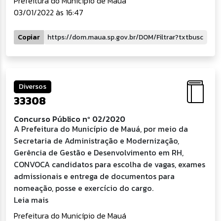
Prefeitura do Município de Mauá
03/01/2022 às 16:47
Copiar
Diversos
33308
Concurso Público nº 02/2020
A Prefeitura do Município de Mauá, por meio da
Secretaria de Administração e Modernização,
Gerência de Gestão e Desenvolvimento em RH,
CONVOCA candidatos para escolha de vagas, exames
admissionais e entrega de documentos para
nomeação, posse e exercício do cargo.
Leia mais
Prefeitura do Município de Mauá