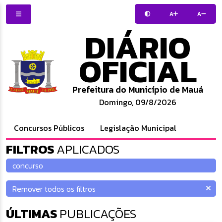
A
A
DIÁRIO
OFICIAL
Prefeitura do Município de Mauá
Domingo, 09/8/2026
Concursos Públicos
Legislação Municipal
FILTROS
APLICADOS
ÚLTIMAS
PUBLICAÇÕES