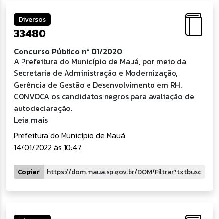
Diversos
33480
Concurso Público nº 01/2020
A Prefeitura do Município de Mauá, por meio da
Secretaria de Administração e Modernização,
Gerência de Gestão e Desenvolvimento em RH,
CONVOCA os candidatos negros para avaliação de
autodeclaração.
Leia mais
Prefeitura do Município de Mauá
14/01/2022 às 10:47
Copiar