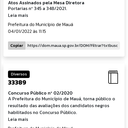
Atos Assinados pela Mesa Diretora
Portarias nº 345 a 348/2021.
Leia mais
Prefeitura do Município de Mauá
04/01/2022 às 11:15
Copiar
Diversos
33389
Concurso Público nº 02/2020
A Prefeitura do Município de Mauá, torna público o
resultado das avaliações dos candidatos negros
habilitados no Concurso Público.
Leia mais