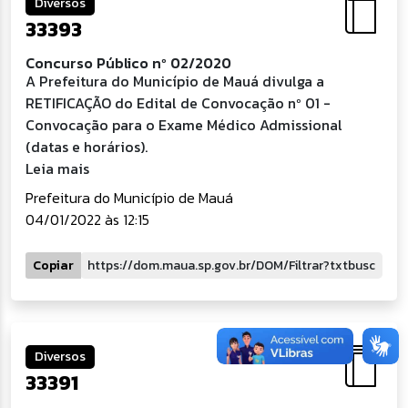
Diversos
33393
Concurso Público nº 02/2020
A Prefeitura do Município de Mauá divulga a
RETIFICAÇÃO do Edital de Convocação nº 01 -
Convocação para o Exame Médico Admissional
(datas e horários).
Leia mais
Prefeitura do Município de Mauá
04/01/2022 às 12:15
Copiar
Diversos
33391