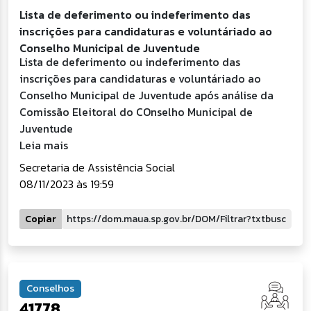
Lista de deferimento ou indeferimento das
inscrições para candidaturas e voluntáriado ao
Conselho Municipal de Juventude
Lista de deferimento ou indeferimento das
inscrições para candidaturas e voluntáriado ao
Conselho Municipal de Juventude após análise da
Comissão Eleitoral do COnselho Municipal de
Juventude
Leia mais
Secretaria de Assistência Social
08/11/2023 às 19:59
Copiar
Conselhos
41778