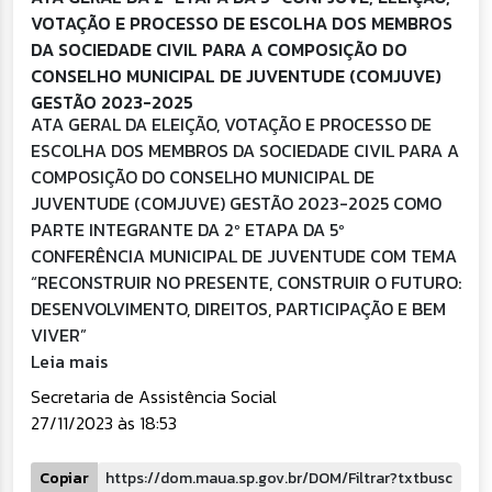
VOTAÇÃO E PROCESSO DE ESCOLHA DOS MEMBROS
DA SOCIEDADE CIVIL PARA A COMPOSIÇÃO DO
CONSELHO MUNICIPAL DE JUVENTUDE (COMJUVE)
GESTÃO 2023-2025
ATA GERAL DA ELEIÇÃO, VOTAÇÃO E PROCESSO DE
ESCOLHA DOS MEMBROS DA SOCIEDADE CIVIL PARA A
COMPOSIÇÃO DO CONSELHO MUNICIPAL DE
JUVENTUDE (COMJUVE) GESTÃO 2023-2025 COMO
PARTE INTEGRANTE DA 2º ETAPA DA 5º
CONFERÊNCIA MUNICIPAL DE JUVENTUDE COM TEMA
“RECONSTRUIR NO PRESENTE, CONSTRUIR O FUTURO:
DESENVOLVIMENTO, DIREITOS, PARTICIPAÇÃO E BEM
VIVER”
Leia mais
Secretaria de Assistência Social
27/11/2023 às 18:53
Copiar