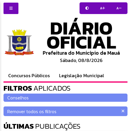
A
A
DIÁRIO
OFICIAL
Prefeitura do Município de Mauá
Sábado, 08/8/2026
Concursos Públicos
Legislação Municipal
FILTROS
APLICADOS
ÚLTIMAS
PUBLICAÇÕES