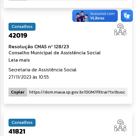
Conselhos
42019
Resolução CMAS nº 128/23
Conselho Municipal de Assistência Social
Leia mais
Secretaria de Assistência Social
27/11/2023 às 10:55
Copiar
Conselhos
41821