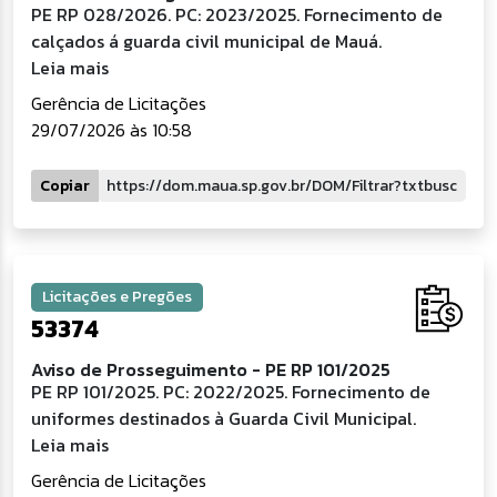
PE RP 028/2026. PC: 2023/2025. Fornecimento de
calçados á guarda civil municipal de Mauá.
Leia mais
Gerência de Licitações
29/07/2026 às 10:58
Copiar
Licitações e Pregões
53374
Aviso de Prosseguimento - PE RP 101/2025
PE RP 101/2025. PC: 2022/2025. Fornecimento de
uniformes destinados à Guarda Civil Municipal.
Leia mais
Gerência de Licitações