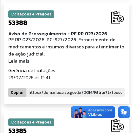
Licitações e Pregões
53388
Aviso de Prosseguimento - PE RP 023/2026
PE RP 023/2026. PC: 927/2026. Fornecimento de
medicamentos e insumos diversos para atendimento
de ação judicial.
Leia mais
Gerência de Licitações
29/07/2026 às 12:41
Copiar
Licitações e Pregões
53385