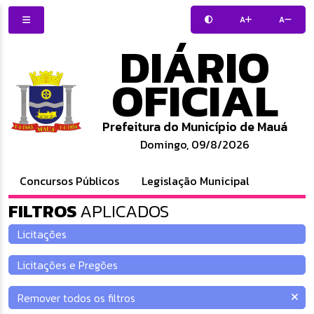
A
A
DIÁRIO
OFICIAL
Prefeitura do Município de Mauá
Domingo, 09/8/2026
Concursos Públicos
Legislação Municipal
FILTROS
APLICADOS