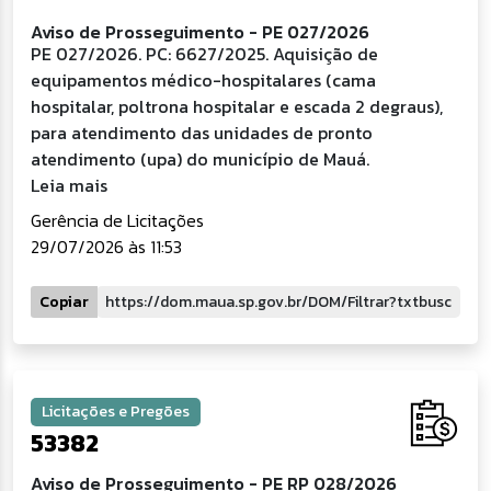
Aviso de Prosseguimento - PE 027/2026
PE 027/2026. PC: 6627/2025. Aquisição de
equipamentos médico-hospitalares (cama
hospitalar, poltrona hospitalar e escada 2 degraus),
para atendimento das unidades de pronto
atendimento (upa) do município de Mauá.
Leia mais
Gerência de Licitações
29/07/2026 às 11:53
Copiar
Licitações e Pregões
53382
Aviso de Prosseguimento - PE RP 028/2026