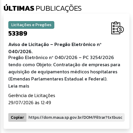
ÚLTIMAS
PUBLICAÇÕES
Licitações e Pregões
53389
Aviso de Licitação – Pregão Eletrônico nº
040/2026.
Pregão Eletrônico nº 040/2026 – PC 3254/2026
tendo como Objeto: Contratação de empresas para
aquisição de equipamentos médicos hospitalares
(Emendas Parlamentares Estadual e Federal).
Leia mais
Gerência de Licitações
29/07/2026 às 12:49
Copiar