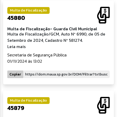
Multa de Fiscalização
45880
Multa de Fiscalização- Guarda Civil Municipal
Multa de Fiscalização/GCM, Auto Nº 6990, de 05 de
Setembro de 2024, Cadastro Nº 581274.
Leia mais
Secretaria de Segurança Pública
01/11/2024 às 13:02
Copiar
Multa de Fiscalização
45879