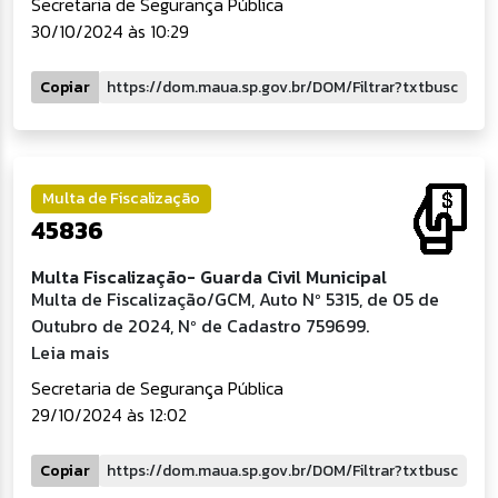
Secretaria de Segurança Pública
30/10/2024 às 10:29
Copiar
Multa de Fiscalização
45836
Multa Fiscalização- Guarda Civil Municipal
Multa de Fiscalização/GCM, Auto Nº 5315, de 05 de
Outubro de 2024, Nº de Cadastro 759699.
Leia mais
Secretaria de Segurança Pública
29/10/2024 às 12:02
Copiar