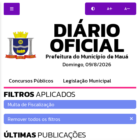
A
A
DIÁRIO
OFICIAL
Prefeitura do Município de Mauá
Domingo, 09/8/2026
Concursos Públicos
Legislação Municipal
FILTROS
APLICADOS
ÚLTIMAS
PUBLICAÇÕES