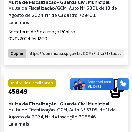
Multa de Fiscalização- Guarda Civil Municipal
Multa de Fiscalização/GCM, Auto Nº 6801, de 18 de
Agosto de 2024, Nº de Cadastro 729463.
Leia mais
Secretaria de Segurança Pública
01/11/2024 às 12:29
Copiar
Multa de Fiscalização
45849
Multa de Fiscalização -Guarda Civil Municipal
Multa de Fiscalização-GCM, Auto Nº 5305, de 11 de
Agosto de 2024, Nº de Inscrição 708846.
Leia mais