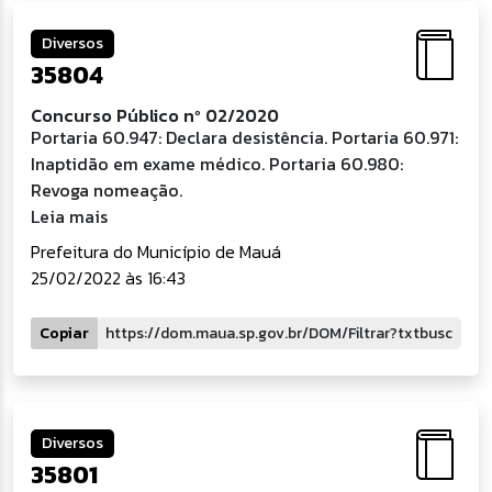
Diversos
35804
Concurso Público nº 02/2020
Portaria 60.947: Declara desistência. Portaria 60.971:
Inaptidão em exame médico. Portaria 60.980:
Revoga nomeação.
Leia mais
Prefeitura do Município de Mauá
25/02/2022 às 16:43
Copiar
Diversos
35801