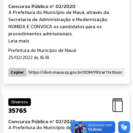
Concurso Público nº 02/2020
A Prefeitura do Município de Mauá, através da
Secretaria de Administração e Modernização,
NOMEIA E CONVOCA os candidatos para os
procedimentos admissionais.
Leia mais
Prefeitura do Município de Mauá
25/02/2022 às 16:18
Copiar
Diversos
35765
Concurso Público nº 02/2020
A Prefeitura do Município de Mauá, por meio da