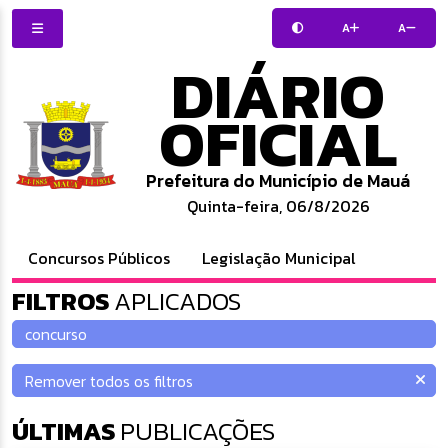
A
A
DIÁRIO
OFICIAL
Prefeitura do Município de Mauá
Quinta-feira, 06/8/2026
Concursos Públicos
Legislação Municipal
FILTROS
APLICADOS
ÚLTIMAS
PUBLICAÇÕES