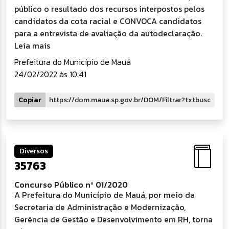
público o resultado dos recursos interpostos pelos
candidatos da cota racial e CONVOCA candidatos
para a entrevista de avaliação da autodeclaração.
Leia mais
Prefeitura do Município de Mauá
24/02/2022 às 10:41
Copiar
Diversos
35763
Concurso Público nº 01/2020
A Prefeitura do Município de Mauá, por meio da
Secretaria de Administração e Modernização,
Gerência de Gestão e Desenvolvimento em RH, torna