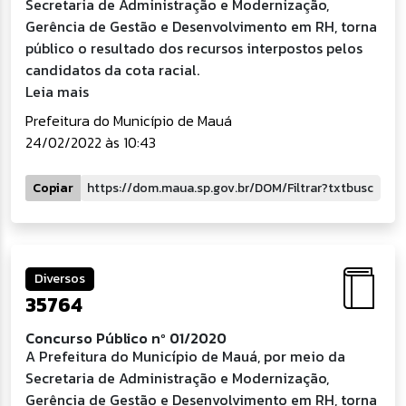
Secretaria de Administração e Modernização,
Gerência de Gestão e Desenvolvimento em RH, torna
público o resultado dos recursos interpostos pelos
candidatos da cota racial.
Leia mais
Prefeitura do Município de Mauá
24/02/2022 às 10:43
Copiar
Diversos
35764
Concurso Público nº 01/2020
A Prefeitura do Município de Mauá, por meio da
Secretaria de Administração e Modernização,
Gerência de Gestão e Desenvolvimento em RH, torna