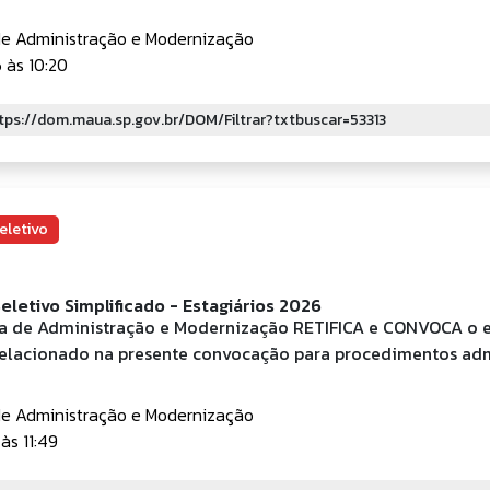
de Administração e Modernização
 às 10:20
eletivo
eletivo Simplificado - Estagiários 2026
ia de Administração e Modernização RETIFICA e CONVOCA o 
elacionado na presente convocação para procedimentos adm
de Administração e Modernização
às 11:49