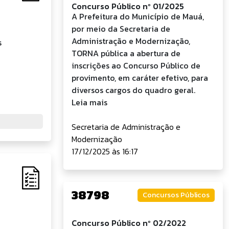
Concurso Público nº 01/2025
A Prefeitura do Município de Mauá,
por meio da Secretaria de
Administração e Modernização,
s
TORNA pública a abertura de
inscrições ao Concurso Público de
provimento, em caráter efetivo, para
diversos cargos do quadro geral.
Leia mais
Secretaria de Administração e
Modernização
17/12/2025 às 16:17
38798
Concursos Públicos
Concurso Público nº 02/2022