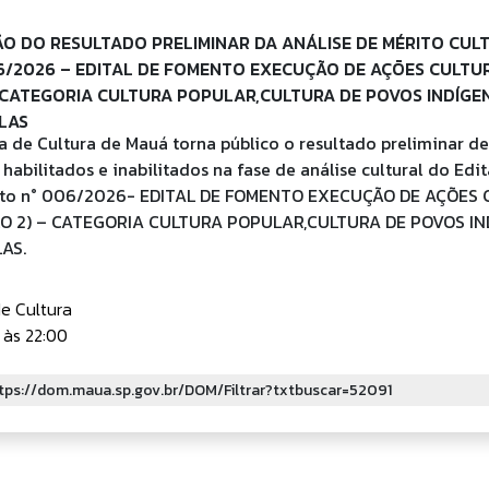
O DO RESULTADO PRELIMINAR DA ANÁLISE DE MÉRITO CUL
6/2026 – EDITAL DE FOMENTO EXECUÇÃO DE AÇÕES CULTUR
– CATEGORIA CULTURA POPULAR,CULTURA DE POVOS INDÍGE
LAS
a de Cultura de Mauá torna público o resultado preliminar de
habilitados e inabilitados na fase de análise cultural do Edit
o n° 006/2026- EDITAL DE FOMENTO EXECUÇÃO DE AÇÕES 
LO 2) – CATEGORIA CULTURA POPULAR,CULTURA DE POVOS IN
AS.
de Cultura
 às 22:00