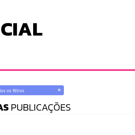
ICIAL
AS
PUBLICAÇÕES