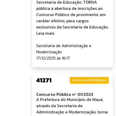
Secretaria de Educação, TORNA
pública a abertura de inscrições ao
Concurso Público de provimento, em
caráter efetivo, para cargos
exclusivos da Secretaria de Educação.
Leia mais
Secretaria de Administração e
Modernização
17/12/2025 às 16:17
41271
Concursos Públicos
Concurso Público nº 01/2023
A Prefeitura do Município de Mauá,
através da Secretaria de
Administração e Modernização, torna