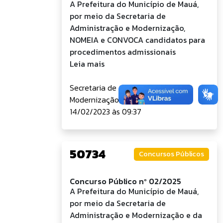
A Prefeitura do Município de Mauá,
por meio da Secretaria de
Administração e Modernização,
NOMEIA e CONVOCA candidatos para
procedimentos admissionais
Leia mais
Secretaria de Administração e
Modernização
14/02/2023 às 09:37
50734
Concursos Públicos
Concurso Público nº 02/2025
A Prefeitura do Município de Mauá,
por meio da Secretaria de
Administração e Modernização e da