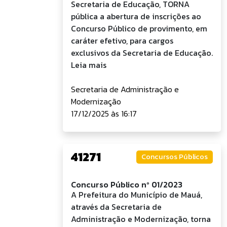
Secretaria de Educação, TORNA
pública a abertura de inscrições ao
Concurso Público de provimento, em
caráter efetivo, para cargos
exclusivos da Secretaria de Educação.
Leia mais
Secretaria de Administração e
Modernização
17/12/2025 às 16:17
41271
Concursos Públicos
Concurso Público nº 01/2023
A Prefeitura do Município de Mauá,
através da Secretaria de
Administração e Modernização, torna