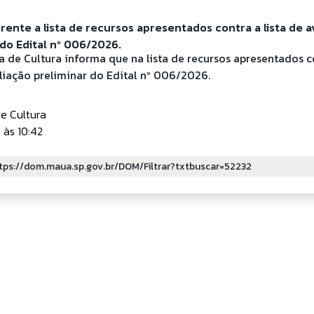
erente a lista de recursos apresentados contra a lista de a
 do Edital nº 006/2026.
a de Cultura informa que na lista de recursos apresentados c
aliação preliminar do Edital nº 006/2026.
de Cultura
às 10:42