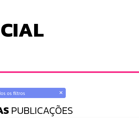
ICIAL
AS
PUBLICAÇÕES