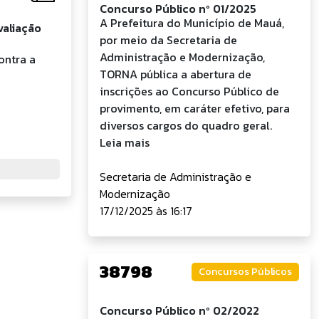
Concurso Público nº 01/2025
A Prefeitura do Município de Mauá,
valiação
por meio da Secretaria de
Administração e Modernização,
ontra a
TORNA pública a abertura de
inscrições ao Concurso Público de
provimento, em caráter efetivo, para
diversos cargos do quadro geral.
Leia mais
Secretaria de Administração e
Modernização
17/12/2025 às 16:17
38798
Concursos Públicos
Concurso Público nº 02/2022