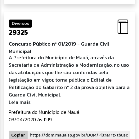
Diversos
29325
Concurso Público nº 01/2019 - Guarda Civil
Municipal
A Prefeitura do Município de Mauá, através da
Secretaria de Administração e Modernização, no uso
das atribuições que lhe são conferidas pela
legislação em vigor, torna pública o Edital de
Retificação do Gabarito nº 2 da prova objetiva para a
Guarda Civil Municipal.
Leia mais
Prefeitura do Município de Mauá
03/04/2020 às 11:19
Copiar