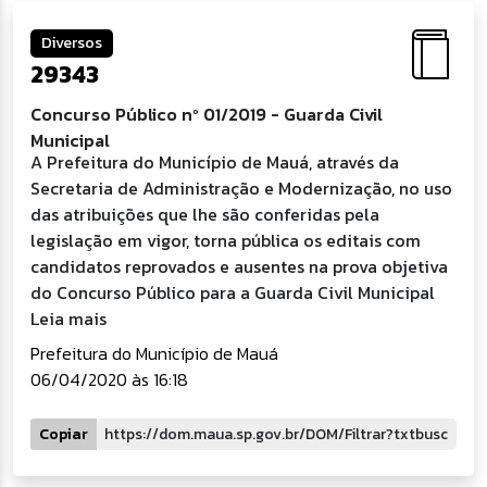
Diversos
29343
Concurso Público nº 01/2019 - Guarda Civil
Municipal
A Prefeitura do Município de Mauá, através da
Secretaria de Administração e Modernização, no uso
das atribuições que lhe são conferidas pela
legislação em vigor, torna pública os editais com
candidatos reprovados e ausentes na prova objetiva
do Concurso Público para a Guarda Civil Municipal
Leia mais
Prefeitura do Município de Mauá
06/04/2020 às 16:18
Copiar