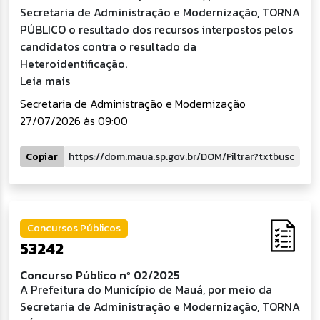
Secretaria de Administração e Modernização, TORNA
PÚBLICO o resultado dos recursos interpostos pelos
candidatos contra o resultado da
Heteroidentificação.
Leia mais
Secretaria de Administração e Modernização
27/07/2026 às 09:00
Copiar
Concursos Públicos
53242
Concurso Público nº 02/2025
A Prefeitura do Município de Mauá, por meio da
Secretaria de Administração e Modernização, TORNA