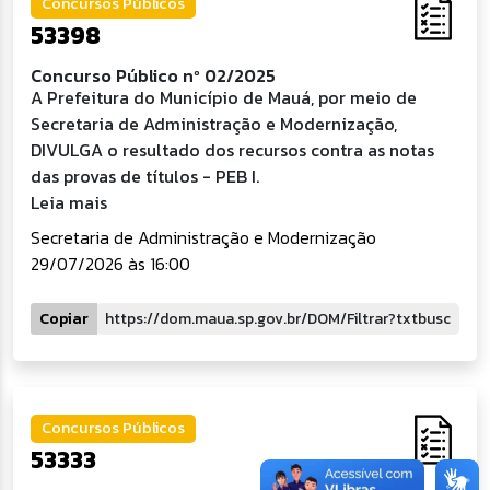
Concursos Públicos
53398
Concurso Público nº 02/2025
A Prefeitura do Município de Mauá, por meio de
Secretaria de Administração e Modernização,
DIVULGA o resultado dos recursos contra as notas
das provas de títulos - PEB I.
Leia mais
Secretaria de Administração e Modernização
29/07/2026 às 16:00
Copiar
Concursos Públicos
53333