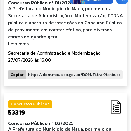
Concurso Público nº 01/2026
A Prefeitura do Município de Mauá, por meio da
Secretaria de Administração e Modernização, TORNA
pública a abertura de inscrições ao Concurso Público
de provimento em caráter efetivo, para diversos
cargos do quadro geral.
Leia mais
Secretaria de Administração e Modernização
27/07/2026 às 16:00
Copiar
Concursos Públicos
53319
Concurso Público nº 02/2025
A Prefeitura do Município de Mauá, por meio da