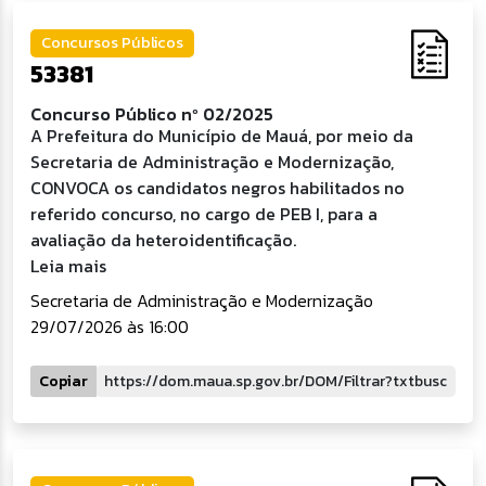
Concursos Públicos
53381
Concurso Público nº 02/2025
A Prefeitura do Município de Mauá, por meio da
Secretaria de Administração e Modernização,
CONVOCA os candidatos negros habilitados no
referido concurso, no cargo de PEB I, para a
avaliação da heteroidentificação.
Leia mais
Secretaria de Administração e Modernização
29/07/2026 às 16:00
Copiar