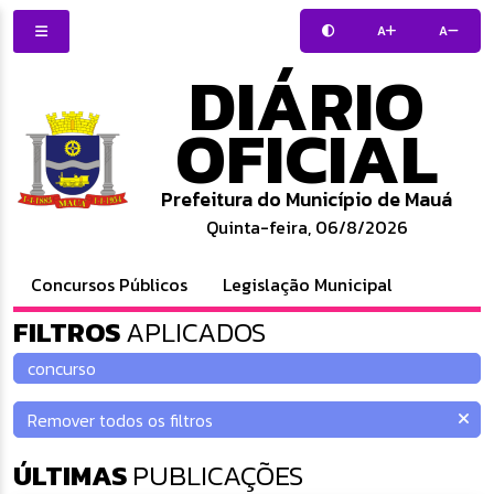
A
A
DIÁRIO
OFICIAL
Prefeitura do Município de Mauá
Quinta-feira, 06/8/2026
Concursos Públicos
Legislação Municipal
FILTROS
APLICADOS
ÚLTIMAS
PUBLICAÇÕES