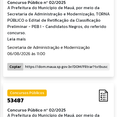
Concurso Público nº 02/2025
A Prefeitura do Município de Mauá, por meio da
Secretaria de Administração e Modernização, TORNA
PÚBLICO o Edital de Retificação da Classificação
Preliminar - PEB I - Candidatos Negros, do referido
concurso.
Leia mais
Secretaria de Administração e Modernização
06/08/2026 às 11:00
Copiar
Concursos Públicos
53487
Concurso Público nº 02/2025
A Prefeitura do Município de Mauá, por meio da