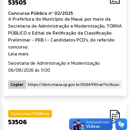
53505
Concurso Público nº 02/2025
A Prefeitura do Município de Mauá, por meio da
Secretaria de Administração e Modernização, TORNA
PÚBLICO o Edital de Retificação da Classificação
Preliminar - PEB I - Candidatos PCD's, do referido
concurso.
Leia mais
Secretaria de Administração e Modernização
06/08/2026 às 11:00
Copiar
Concursos Públicos
53506