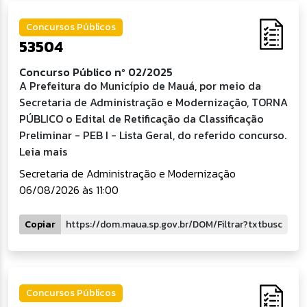
Concursos Públicos
53504
Concurso Público nº 02/2025
A Prefeitura do Município de Mauá, por meio da
Secretaria de Administração e Modernização, TORNA
PÚBLICO o Edital de Retificação da Classificação
Preliminar - PEB I - Lista Geral, do referido concurso.
Leia mais
Secretaria de Administração e Modernização
06/08/2026 às 11:00
Copiar
Concursos Públicos