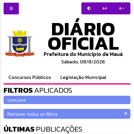
A
A
DIÁRIO
OFICIAL
Prefeitura do Município de Mauá
Sábado, 08/8/2026
Concursos Públicos
Legislação Municipal
FILTROS
APLICADOS
ÚLTIMAS
PUBLICAÇÕES