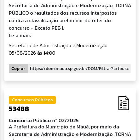
Secretaria de Administração e Modernização, TORNA
PÚBLICO o resultados dos recursos interpostos
contra a classificação preliminar do referido
concurso - Exceto PEB I.
Leia mais
Secretaria de Administração e Modernização
05/08/2026 às 14:00
Copiar
Concursos Públicos
53488
Concurso Público nº 02/2025
A Prefeitura do Município de Mauá, por meio da
Secretaria de Administração e Modernização, TORNA