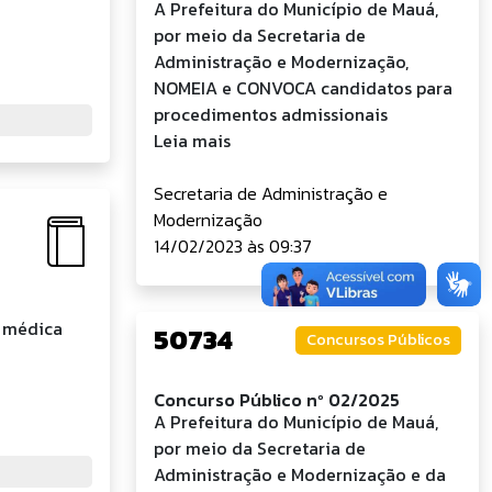
A Prefeitura do Município de Mauá,
por meio da Secretaria de
Administração e Modernização,
NOMEIA e CONVOCA candidatos para
procedimentos admissionais
Leia mais
Secretaria de Administração e
Modernização
14/02/2023 às 09:37
l médica
50734
Concursos Públicos
Concurso Público nº 02/2025
A Prefeitura do Município de Mauá,
por meio da Secretaria de
Administração e Modernização e da