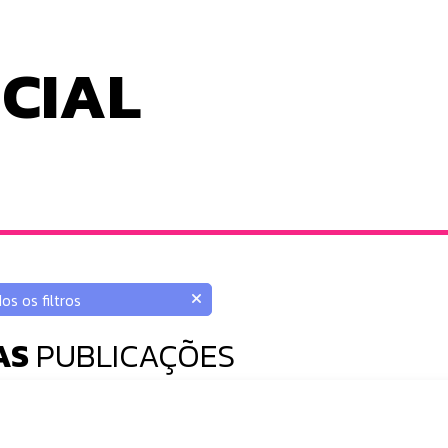
ICIAL
AS
PUBLICAÇÕES