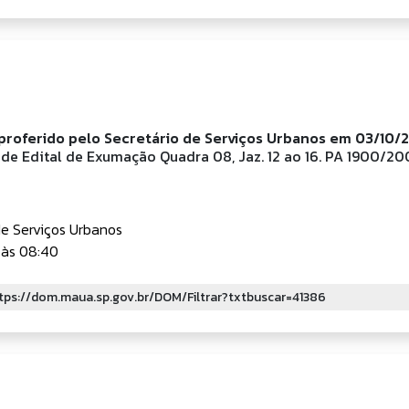
roferido pelo Secretário de Serviços Urbanos em 03/10/
de Edital de Exumação Quadra 08, Jaz. 12 ao 16. PA 1900/200
de Serviços Urbanos
 às 08:40