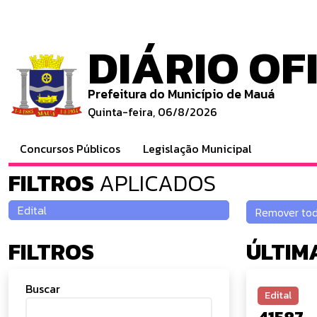
DIÁRIO OF
Prefeitura do Município de Mauá
Quinta-feira, 06/8/2026
Concursos Públicos
Legislação Municipal
FILTROS
APLICADOS
FILTROS
ÚLTIM
Buscar
Edital