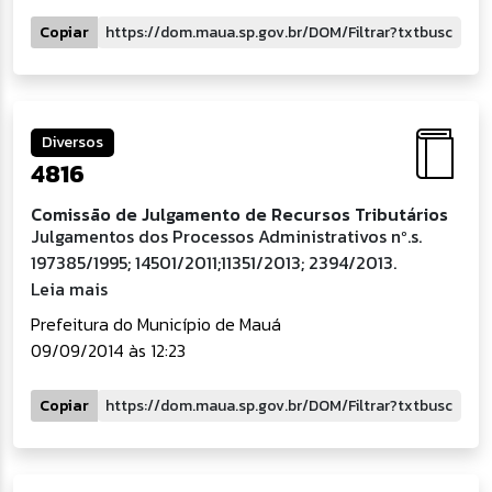
Copiar
Diversos
4816
Comissão de Julgamento de Recursos Tributários
Julgamentos dos Processos Administrativos nº.s.
197385/1995; 14501/2011;11351/2013; 2394/2013.
Leia mais
Prefeitura do Município de Mauá
09/09/2014 às 12:23
Copiar