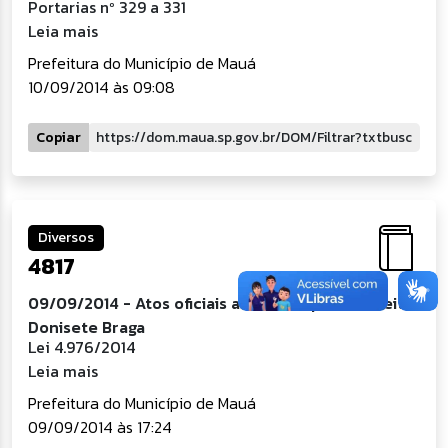
Portarias nº 329 a 331
Leia mais
Prefeitura do Município de Mauá
10/09/2014 às 09:08
Copiar
Diversos
4817
09/09/2014 - Atos oficiais assinados pelo Prefeito
Donisete Braga
Lei 4.976/2014
Leia mais
Prefeitura do Município de Mauá
09/09/2014 às 17:24