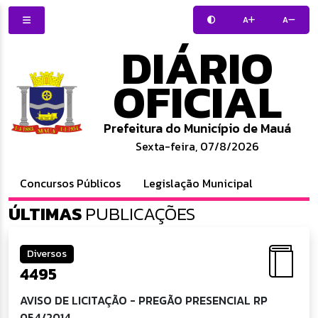
A
A
DIÁRIO
OFICIAL
Prefeitura do Município de Mauá
Sexta-feira, 07/8/2026
Concursos Públicos
Legislação Municipal
ÚLTIMAS
PUBLICAÇÕES
Diversos
4495
AVISO DE LICITAÇÃO - PREGÃO PRESENCIAL RP
054/2014