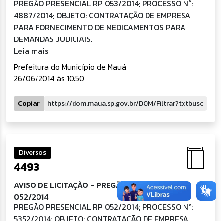
PREGÃO PRESENCIAL RP 053/2014; PROCESSO N°:
4887/2014; OBJETO: CONTRATAÇÃO DE EMPRESA
PARA FORNECIMENTO DE MEDICAMENTOS PARA
DEMANDAS JUDICIAIS.
Leia mais
Prefeitura do Município de Mauá
26/06/2014 às 10:50
Copiar
Diversos
4493
AVISO DE LICITAÇÃO - PREGÃO PRESENCIAL RP
052/2014
PREGÃO PRESENCIAL RP 052/2014; PROCESSO N°:
5352/2014; OBJETO: CONTRATAÇÃO DE EMPRESA