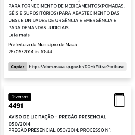
PARA FORNECIMENTO DE MEDICAMENTOS(POMADAS,
GÉIS E SUPOSITÓRIOS) PARA ABASTECIMENTO DAS
UBSs E UNIDADES DE URGÊNCIA E EMERGÊNCIA E
PARA DEMANDAS JUDICIAIS.
Leia mais
Prefeitura do Município de Mauá
26/06/2014 às 10:44
Copiar
Diversos
4491
AVISO DE LICITAÇÃO - PREGÃO PRESENCIAL
050/2014
PREGÃO PRESENCIAL 050/2014; PROCESSO N°: