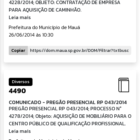
4228/2014; OBJETO: CONTRATAÇÃO DE EMPRESA
PARA AQUISIÇÃO DE CAMINHÃO.
Leia mais
Prefeitura do Município de Mauá
26/06/2014 às 10:30
Copiar
Diversos
4490
COMUNICADO - PREGÃO PRESENCIAL RP 043/2014
PREGÃO PRESENCIAL RP 043/2014; PROCESSO N°
4278/2014; Objeto: AQUISIÇÃO DE MOBILIÁRIO PARA O
CENTRO PÚBLICO DE QUALIFICAÇÃO PROFISSIONAL.
Leia mais