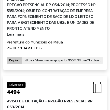
PREGÃO PRESENCIAL RP 054/2014; PROCESSO N°:
5351/2014; OBJETO: CONTRATAÇÃO DE EMPRESA
PARA FORNECIMENTO DE SACO DE LIXO LEITOSO
PARA ABASTECIMENTO DAS UBSs E UNIDADES DE
PRONTO ATENDIMENTO.
Leia mais
Prefeitura do Município de Mauá
26/06/2014 às 10:56
Copiar
Diversos
4494
AVISO DE LICITAÇÃO - PREGÃO PRESENCIAL RP
053/2014