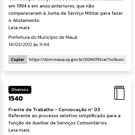
em 1994 e em anos anteriores, que não
compareceram à Junta de Serviço Militar para fazer
o Alistamento
Leia mais
Prefeitura do Município de Mauá
14/03/2012 às 11:44
Copiar
Diversos
1540
Frente de Trabalho - Convocação nº 03
Referente ao processo seletivo simplificado para a
função de Auxiliar de Serviços Comunitários
Leia mais