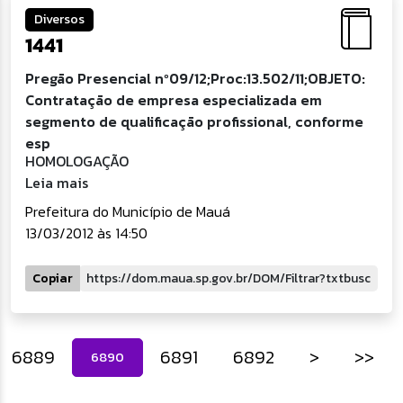
Diversos
1441
Pregão Presencial nº09/12;Proc:13.502/11;OBJETO:
Contratação de empresa especializada em
segmento de qualificação profissional, conforme
esp
HOMOLOGAÇÃO
Leia mais
Prefeitura do Município de Mauá
13/03/2012 às 14:50
Copiar
6889
6891
6892
>
>>
6890