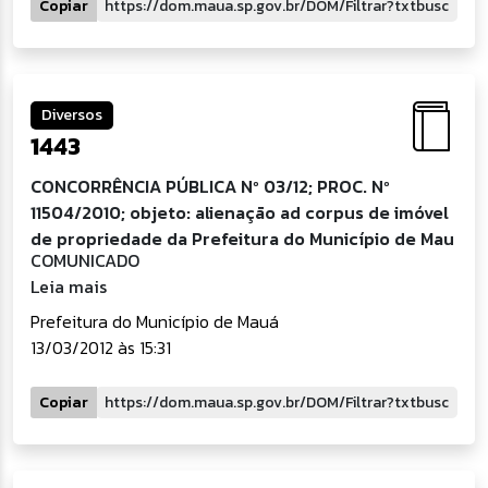
Copiar
Diversos
1443
CONCORRÊNCIA PÚBLICA Nº 03/12; PROC. Nº
11504/2010; objeto: alienação ad corpus de imóvel
de propriedade da Prefeitura do Município de Mau
COMUNICADO
Leia mais
Prefeitura do Município de Mauá
13/03/2012 às 15:31
Copiar