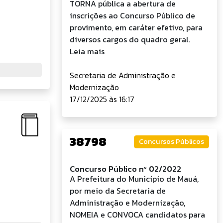
TORNA pública a abertura de
inscrições ao Concurso Público de
provimento, em caráter efetivo, para
diversos cargos do quadro geral.
Leia mais
Secretaria de Administração e
Modernização
17/12/2025 às 16:17
38798
Concursos Públicos
Concurso Público nº 02/2022
A Prefeitura do Município de Mauá,
por meio da Secretaria de
Administração e Modernização,
NOMEIA e CONVOCA candidatos para