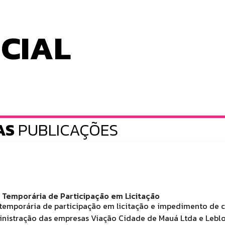
ICIAL
AS
PUBLICAÇÕES
Temporária de Participação em Licitação
temporária de participação em licitação e impedimento de c
nistração das empresas Viação Cidade de Mauá Ltda e Lebl