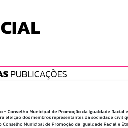
ICIAL
AS
PUBLICAÇÕES
 - Conselho Municipal de Promoção da Igualdade Racial e
ara eleição dos membros representantes da sociedade civil q
 Conselho Municipal de Promoção da Igualdade Racial e Étn