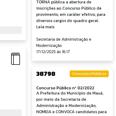
TORNA pública a abertura de
inscrições ao Concurso Público de
provimento, em caráter efetivo, para
diversos cargos do quadro geral.
Leia mais
Secretaria de Administração e
Modernização
17/12/2025 às 16:17
38798
Concursos Públicos
Concurso Público nº 02/2022
A Prefeitura do Município de Mauá,
por meio da Secretaria de
Administração e Modernização,
NOMEIA e CONVOCA candidatos para