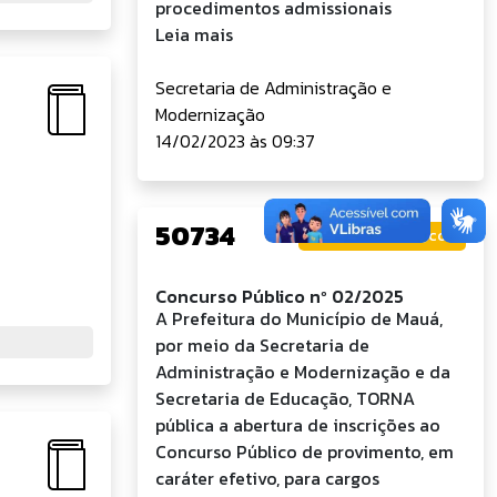
procedimentos admissionais
Leia mais
Secretaria de Administração e
Modernização
14/02/2023 às 09:37
50734
Concursos Públicos
Concurso Público nº 02/2025
A Prefeitura do Município de Mauá,
por meio da Secretaria de
Administração e Modernização e da
Secretaria de Educação, TORNA
pública a abertura de inscrições ao
Concurso Público de provimento, em
caráter efetivo, para cargos