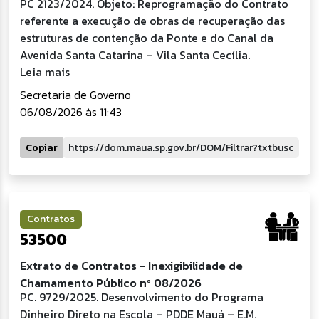
PC 2123/2024. Objeto: Reprogramação do Contrato
referente a execução de obras de recuperação das
estruturas de contenção da Ponte e do Canal da
Avenida Santa Catarina – Vila Santa Cecília.
Leia mais
Secretaria de Governo
06/08/2026 às 11:43
Copiar
Contratos
53500
Extrato de Contratos - Inexigibilidade de
Chamamento Público nº 08/2026
PC. 9729/2025. Desenvolvimento do Programa
Dinheiro Direto na Escola – PDDE Mauá – E.M.