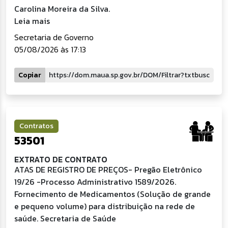
Carolina Moreira da Silva.
Leia mais
Secretaria de Governo
05/08/2026 às 17:13
Copiar
Contratos
53501
EXTRATO DE CONTRATO
ATAS DE REGISTRO DE PREÇOS- Pregão Eletrônico
19/26 -Processo Administrativo 1589/2026.
Fornecimento de Medicamentos (Solução de grande
e pequeno volume) para distribuição na rede de
saúde. Secretaria de Saúde