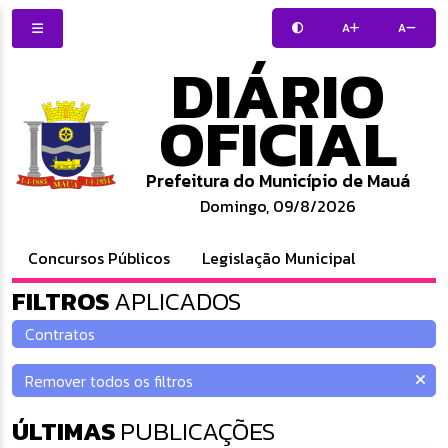
A
A
DIÁRIO
OFICIAL
Prefeitura do Município de Mauá
Domingo, 09/8/2026
Concursos Públicos
Legislação Municipal
FILTROS
APLICADOS
ÚLTIMAS
PUBLICAÇÕES