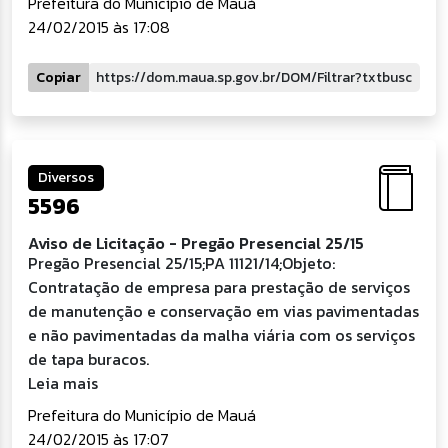
Prefeitura do Município de Mauá
24/02/2015 às 17:08
Copiar
Diversos
5596
Aviso de Licitação - Pregão Presencial 25/15
Pregão Presencial 25/15;PA 11121/14;Objeto:
Contratação de empresa para prestação de serviços
de manutenção e conservação em vias pavimentadas
e não pavimentadas da malha viária com os serviços
de tapa buracos.
Leia mais
Prefeitura do Município de Mauá
24/02/2015 às 17:07