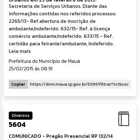
Secretaria de Serviços Urbanos. Diante das
informações contidas nos referidos processos:
2265/13- Ref.abertura de inscrição de
ambulante,Indeferido. 632/15- Ref. à licença
comércio ambulante,Indeferido. 633/15 - Ref.
certidão para feirante/ambulante, Indeferido.
Leia mais
Prefeitura do Município de Mauá
25/02/2015 às 08:19
Copiar
Diversos
5604
COMUNICADO - Pregão Presencial RP 132/14