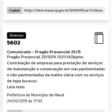
Copiar
Diversos
5602
Comunicado - Pregão Presencial 25/15
Pregão Presencial 25/15;PA 11121/14;Objeto:
Contratação de empresa para prestação de serviços
de manutenção e conservação em vias pavimentadas
e não pavimentadas da malha viária com os serviços
de tapa buracos.
Leia mais
Prefeitura do Município de Mauá
24/02/2015 às 17:03