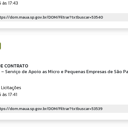
 às 17:43
DE CONTRATO
– Serviço de Apoio as Micro e Pequenas Empresas de São P
 Licitações
às 17:41