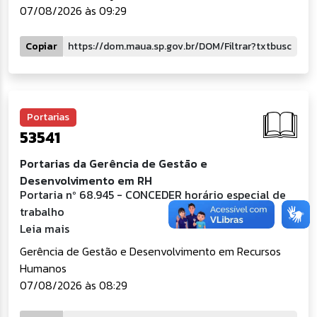
07/08/2026 às 09:29
Copiar
Portarias
53541
Portarias da Gerência de Gestão e
Desenvolvimento em RH
Portaria nº 68.945 - CONCEDER horário especial de
trabalho
Leia mais
Gerência de Gestão e Desenvolvimento em Recursos
Humanos
07/08/2026 às 08:29