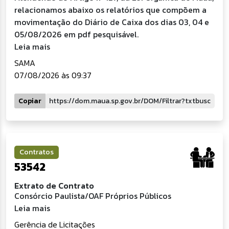
relacionamos abaixo os relatórios que compõem a
movimentação do Diário de Caixa dos dias 03, 04 e
05/08/2026 em pdf pesquisável.
Leia mais
SAMA
07/08/2026 às 09:37
Copiar
Contratos
53542
Extrato de Contrato
Consórcio Paulista/OAF Próprios Públicos
Leia mais
Gerência de Licitações