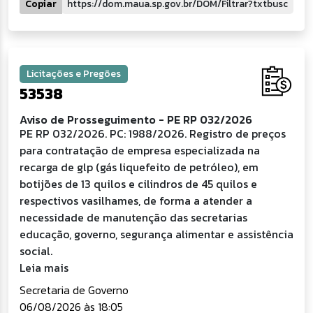
Copiar
Licitações e Pregões
53538
Aviso de Prosseguimento - PE RP 032/2026
PE RP 032/2026. PC: 1988/2026. Registro de preços
para contratação de empresa especializada na
recarga de glp (gás liquefeito de petróleo), em
botijões de 13 quilos e cilindros de 45 quilos e
respectivos vasilhames, de forma a atender a
necessidade de manutenção das secretarias
educação, governo, segurança alimentar e assistência
social.
Leia mais
Secretaria de Governo
06/08/2026 às 18:05