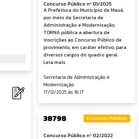
Concurso Público nº 01/2025
A Prefeitura do Município de Mauá,
por meio da Secretaria de
Administração e Modernização,
TORNA pública a abertura de
inscrições ao Concurso Público de
provimento, em caráter efetivo, para
diversos cargos do quadro geral.
Leia mais
Secretaria de Administração e
Modernização
17/12/2025 às 16:17
38798
Concursos Públicos
Concurso Público nº 02/2022