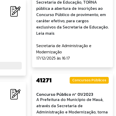
Secretaria de Educação, TORNA
pública a abertura de inscrições ao
Concurso Público de provimento, em
caráter efetivo, para cargos
exclusivos da Secretaria de Educação.
Leia mais
Secretaria de Administração e
Modernização
17/12/2025 às 16:17
41271
Concursos Públicos
Concurso Público nº 01/2023
A Prefeitura do Município de Mauá,
através da Secretaria de
Administração e Modernização, torna