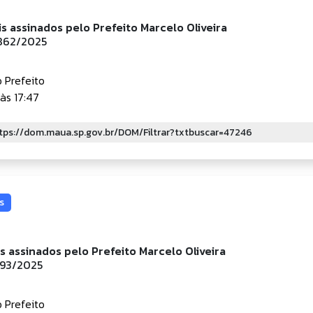
is assinados pelo Prefeito Marcelo Oliveira
.862/2025
 Prefeito
às 17:47
s
is assinados pelo Prefeito Marcelo Oliveira
393/2025
 Prefeito